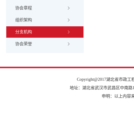
协会章程
组织架构
分支机构
协会荣誉
Copyright@2017湖北省市政工程协会
地址：湖北省武汉市武昌区中南路14号建设大
申明：以上内容