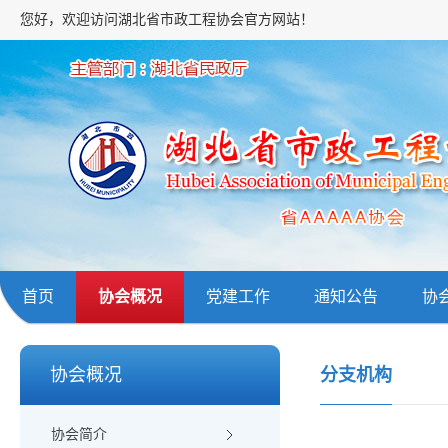
您好，欢迎访问湖北省市政工程协会官方网站！
首页
协会概况
党建工作
通知公告
协
协会概况
分支机构
协会简介