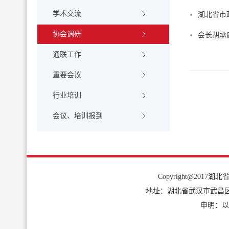
学术交流
湖北省市
协会调研
会长胡承
通联工作
重要会议
行业培训
会议、培训报到
Copyright@2017湖北省
地址：湖北省武汉市武昌区中南路1
申明：以