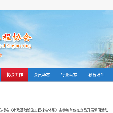
协会工作
会员动态
行业动态
教育培训
方标准《市政基础设施工程标准体系》主参编单位在宜昌开展调研活动