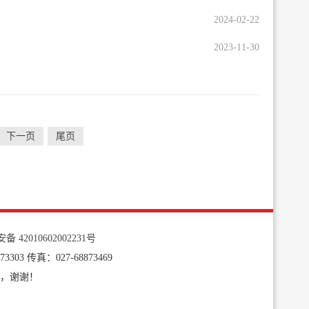
2024-02-22
2023-11-30
下一页
尾页
 42010602002231号
3 传真：027-68873469
，谢谢！