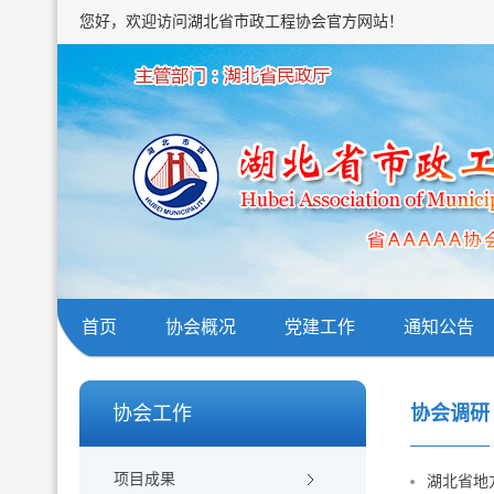
您好，欢迎访问湖北省市政工程协会官方网站！
首页
协会概况
党建工作
通知公告
协会工作
协会调研
项目成果
湖北省地