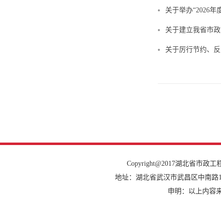
关于举办“202
关于建立我省市政
关于厉行节约、反
Copyright@2017湖北省市政工程协会
地址：湖北省武汉市武昌区中南路14号建设大
申明：以上内容