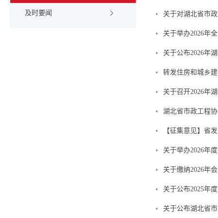
及时要闻
关于对湖北省市政
关于举办2026
关于公布2026
转发住房和城乡建
关于召开2026
湖北省市政工程协
【征集意见】省发
关于举办2026
关于缴纳2026年
关于公布2025
关于公布湖北省市