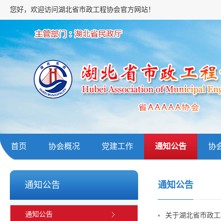
您好，欢迎访问湖北省市政工程协会官方网站！
首页
协会概况
党建工作
通知公告
协
通知公告
通知公告
通知公告
关于湖北省市政工