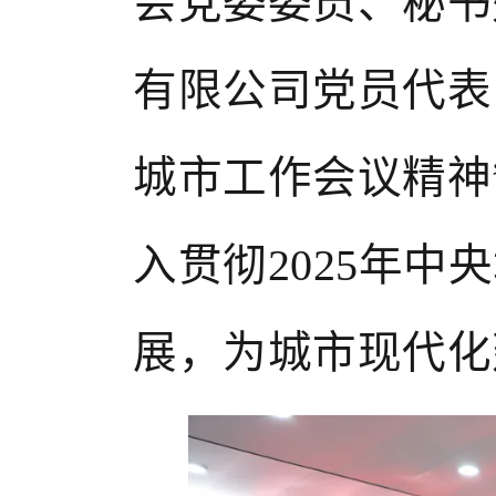
会党委委员、秘书
有限公司党员代表
城市工作会议精神
入贯彻
2025年
展
，
为城市现代化