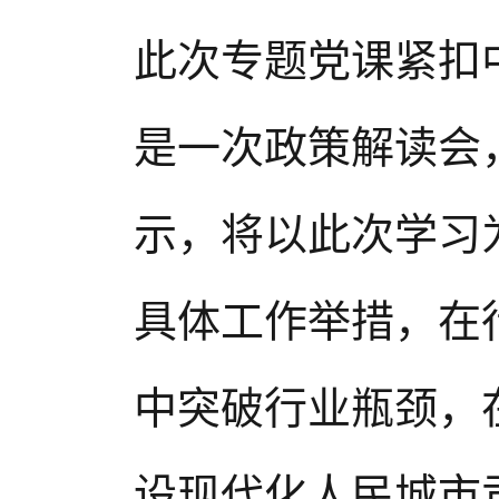
此次专题党课紧扣
是一次政策解读会
示，将以此次学习
具体工作举措，在
中突破行业瓶颈，
设现代化人民城市