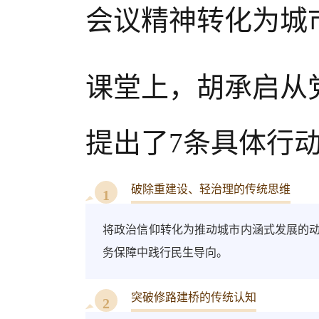
会议精神转化为城
课堂上，胡承启从
提出了7条具体行
破除重建设、轻治理的传统思维
1
将政治信仰转化为推动城市内涵式发展的
务保障中践行民生导向。
突破修路建桥的传统认知
2