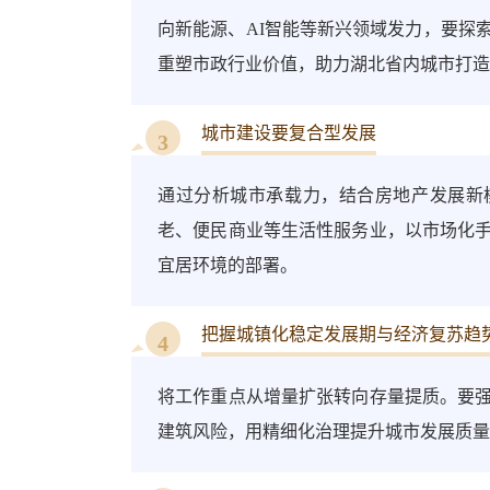
向新能源、AI智能等新兴领域发力，要探
重塑市政行业价值，助力湖北省内城市打造
城市建设要复合型发展
3
通过分析城市承载力，结合房地产发展新
老、便民商业等生活性服务业，以市场化
宜居环境的部署。
把握城镇化稳定发展期与经济复苏趋
4
将工作重点从增量扩张转向存量提质。要
建筑风险，用精细化治理提升城市发展质量