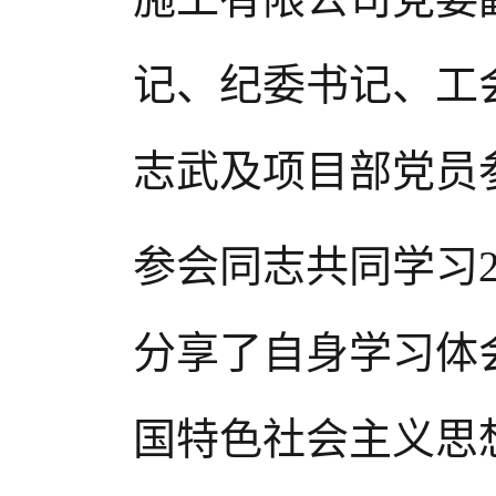
记、纪委书记、工
志武及项目部党员
参会同志共同学习2
分享了自身学习体
国特色社会主义思