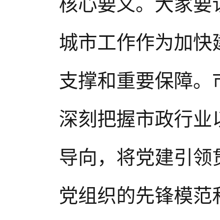
核心要义。大家要
城市工作作为加快
支撑和重要保障。
深刻把握市政行业
导向，将党建引领
党组织的先锋模范