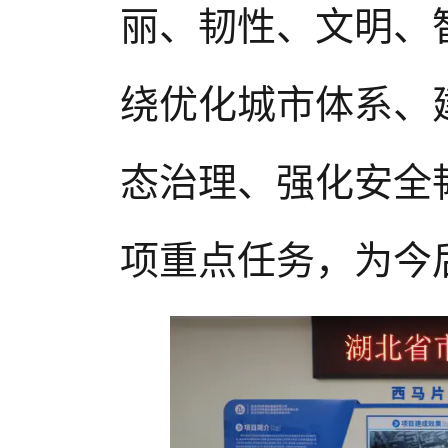
丽、韧性、文明、
绕优化城市体系、
态治理、强化安全
项重点任务，为今