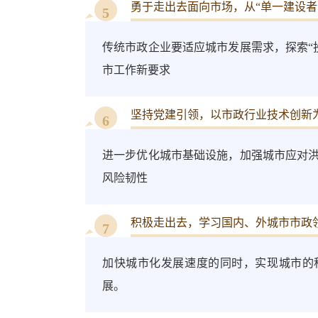
勇于走出去面向市场，
从“单一建设
5
传统市政企业要适应城市发展需求，探索“
市工作新要求
坚持党建引领，
以市政行业技术创新
6
进一步优化城市基础设施，加强城市应对
风险韧性
积极走出去，
学习国内、外城市市政
7
加快城市化发展速度的同时，实现城市的
展。