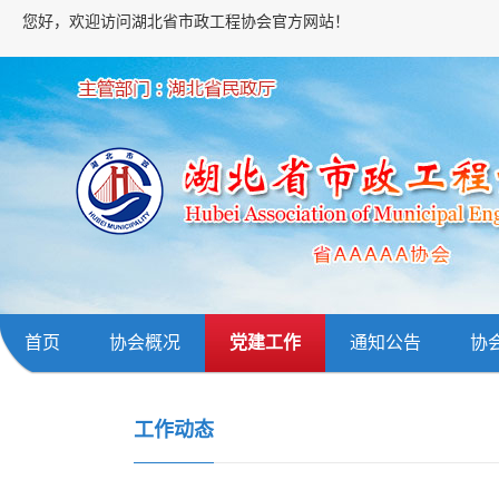
您好，欢迎访问湖北省市政工程协会官方网站！
首页
协会概况
党建工作
通知公告
协
工作动态