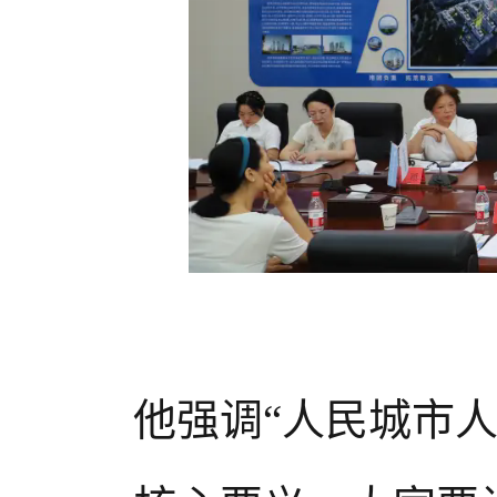
他强调
“人民城市