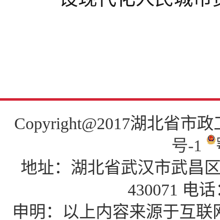
Copyright@2017湖北省市政工程
号-1
地址：湖北省武汉市武昌区中南
430071 电话
申明：以上内容来源于互联