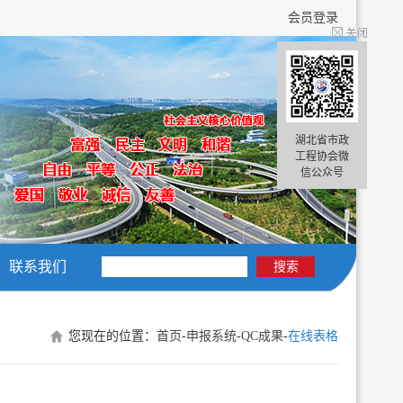
会员登录
湖北省市政
工程协会微
信公众号
联系我们
搜索
您现在的位置：
首页
-
申报系统
-
QC成果
-
在线表格