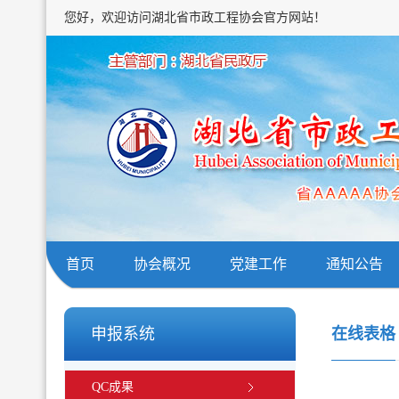
您好，欢迎访问湖北省市政工程协会官方网站！
首页
协会概况
党建工作
通知公告
申报系统
在线表格
QC成果