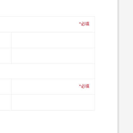
*必填
*必填