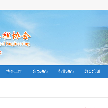
协会工作
会员动态
行业动态
教育培训