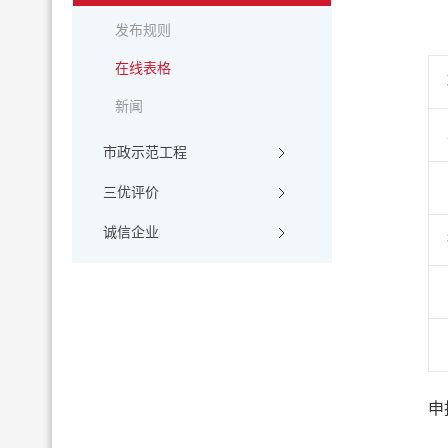
发布规则
在线表格
新闻
市政示范工程
三优评价
诚信企业
申